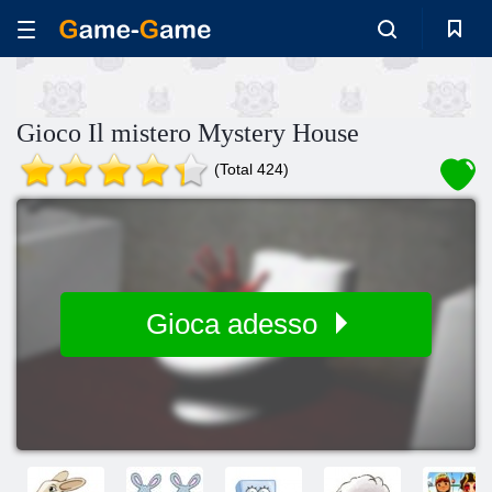
Gioco Il mistero Mystery House
(Total 424)
Gioca adesso