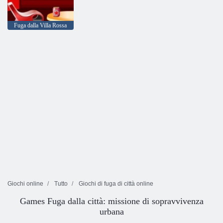
Fuga dalla Villa Rossa
Giochi online
Tutto
Giochi di fuga di città online
Games Fuga dalla città: missione di sopravvivenza
urbana