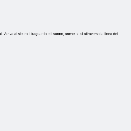
. Arriva al sicuro il traguardo e il suono, anche se si attraversa la linea del