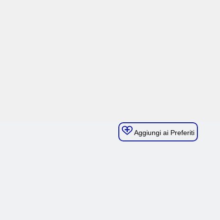
Aggiungi ai Preferiti