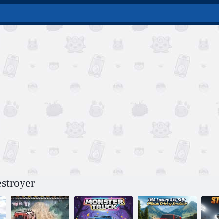
stroyer