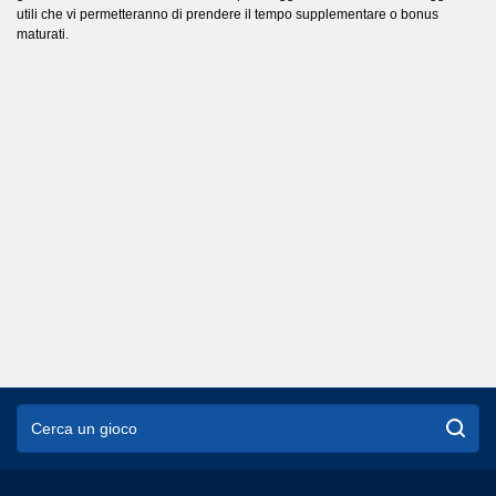
utili che vi permetteranno di prendere il tempo supplementare o bonus
maturati.