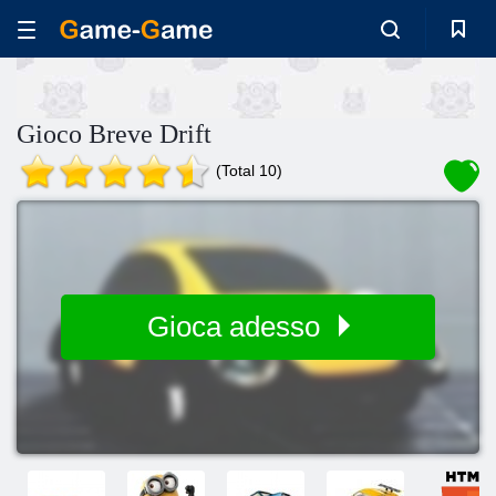
Gioco Breve Drift
(Total 10)
Gioca adesso