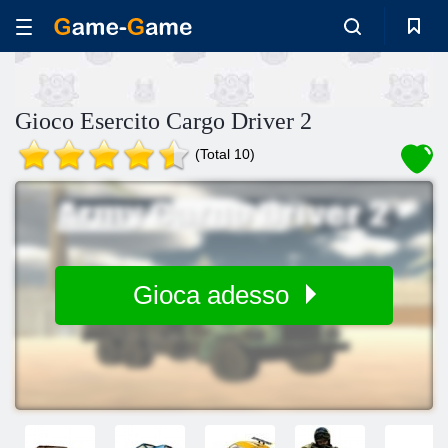
Gioco Esercito Cargo Driver 2
(Total 10)
Gioca adesso