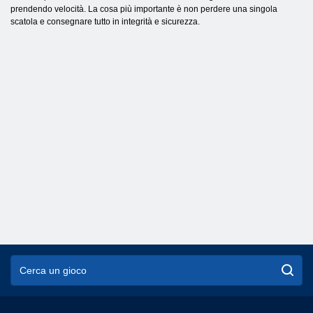
prendendo velocità. La cosa più importante è non perdere una singola
scatola e consegnare tutto in integrità e sicurezza.