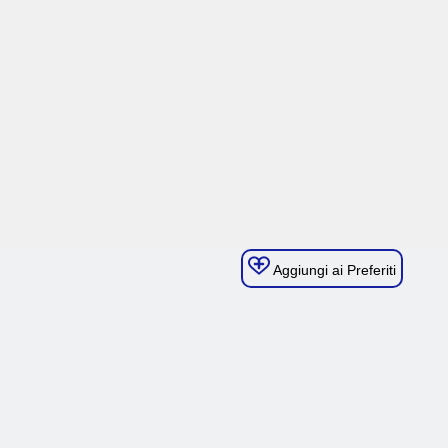
Aggiungi ai Preferiti