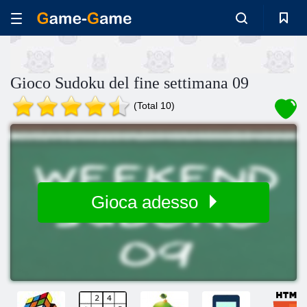
Gioco Sudoku del fine settimana 09
(Total 10)
Gioca adesso