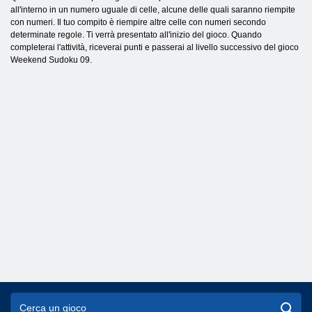
all'interno in un numero uguale di celle, alcune delle quali saranno riempite
con numeri. Il tuo compito è riempire altre celle con numeri secondo
determinate regole. Ti verrà presentato all'inizio del gioco. Quando
completerai l'attività, riceverai punti e passerai al livello successivo del gioco
Weekend Sudoku 09.