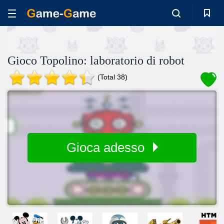
Gioco Topolino: laboratorio di robot
(Total 38)
Gioca adesso