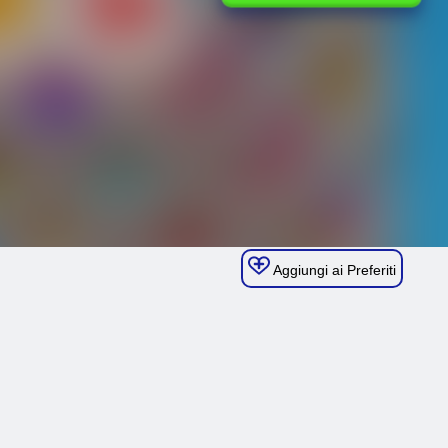
Aggiungi ai Preferiti