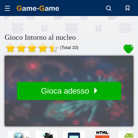
Gioco Intorno al nucleo
(Total 10)
Gioca adesso