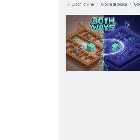
Giochi online
Giochi di logica
Gio
Battaglia marina