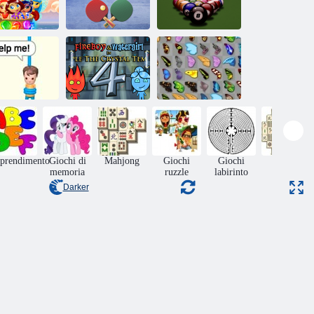
Tour del mondo
8 Ball Billiards
oielli magici
di ping-pong
Classic
Fireboy and
Watergirl 4:
Cut di
Tempio di
salvataggio
Cristallo
Farfalla Kyodai
prendimento
Giochi di
Mahjong
Giochi
Giochi
Tavolo
memoria
ruzzle
labirinto
Darker