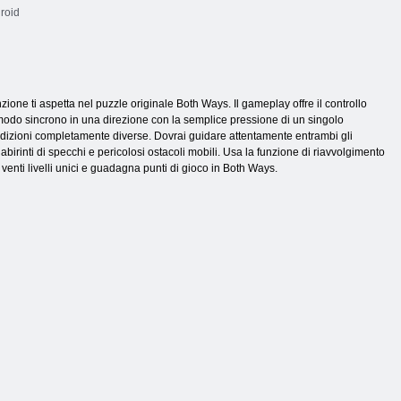
roid
nzione ti aspetta nel puzzle originale Both Ways. Il gameplay offre il controllo
 modo sincrono in una direzione con la semplice pressione di un singolo
ondizioni completamente diverse. Dovrai guidare attentamente entrambi gli
i labirinti di specchi e pericolosi ostacoli mobili. Usa la funzione di riavvolgimento
enti livelli unici e guadagna punti di gioco in Both Ways.