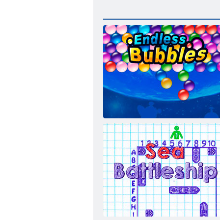
Bolle senza fine