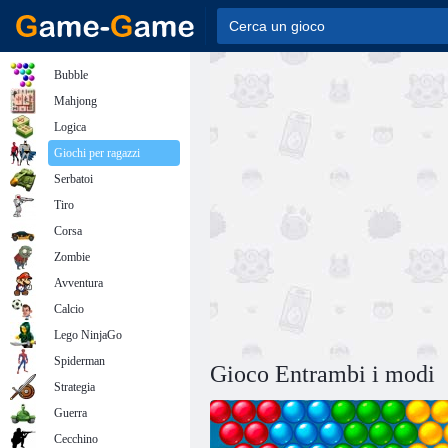
Bubble
Mahjong
Logica
Giochi per ragazzi
Serbatoi
Tiro
Corsa
Zombie
Avventura
Calcio
Lego NinjaGo
Spiderman
Gioco Entrambi i modi
Strategia
Guerra
Cecchino