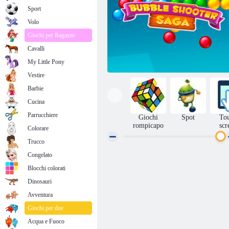
Sport
Volo
Giochi per Ragazze
Cavalli
My Little Pony
Vestire
Barbie
Cucina
Parrucchiere
Giochi
Spot
To
rompicapo
scr
Colorare
Trucco
Congelato
Saga di tiratore a bolle
Blocchi colorati
Dinosauri
Avventura
Giochi per due
Acqua e Fuoco