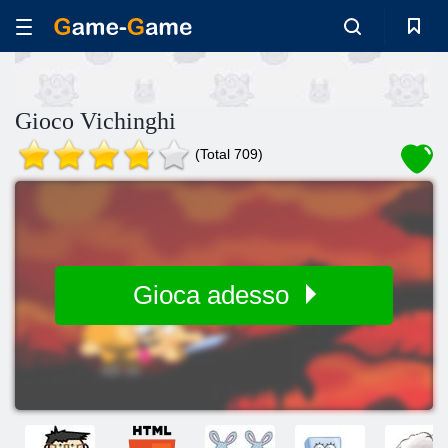
Gioco Vichinghi
(Total 709)
Gioca adesso