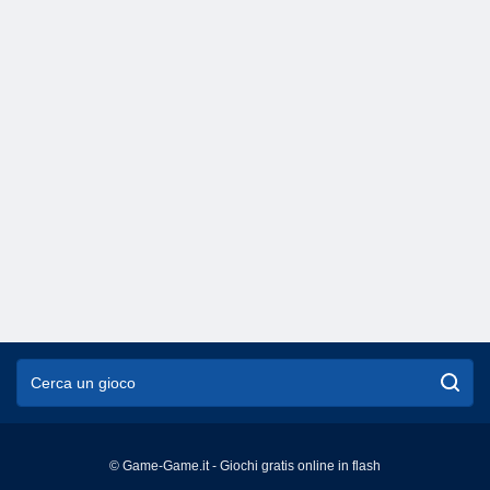
© Game-Game.it - Giochi gratis online in flash