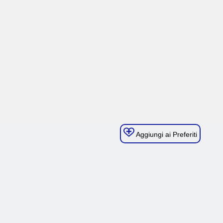
Aggiungi ai Preferiti