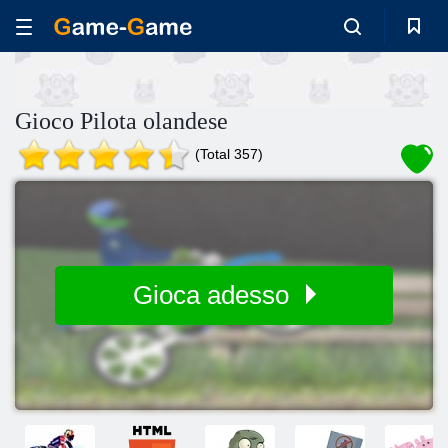
Gioco Pilota olandese
(Total 357)
Gioca adesso