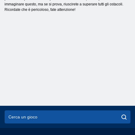
immaginare questo, ma se si prova, riuscirete a superare tutti gli ostacoli.
Ricordate che è pericoloso, fate attenzione!