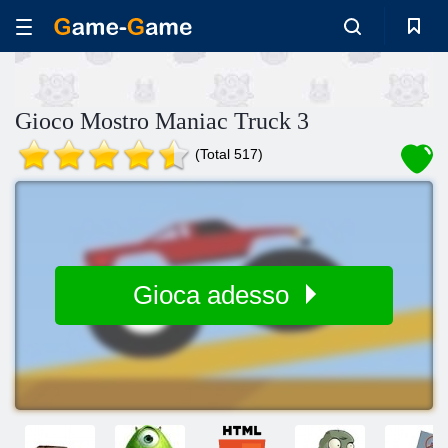
Gioco Mostro Maniac Truck 3
(Total 517)
Gioca adesso