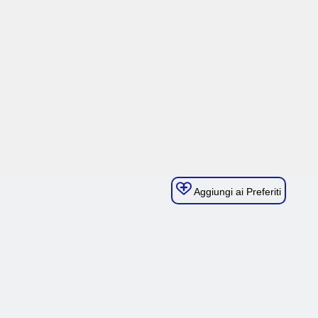
Aggiungi ai Preferiti