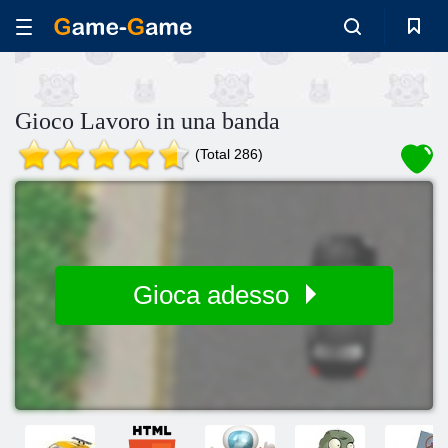
Gioco Lavoro in una banda
(Total 286)
Gioca adesso