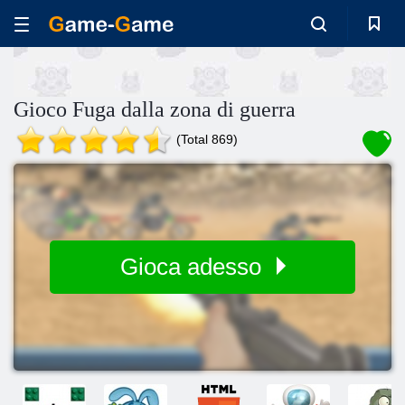
Gioco Fuga dalla zona di guerra
(Total 869)
Gioca adesso