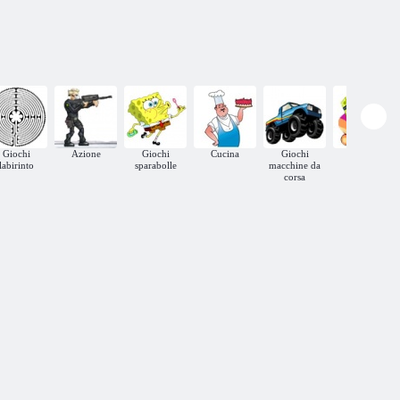
Giochi
Azione
Giochi
Cucina
Giochi
Arcade
labirinto
sparabolle
macchine da
corsa