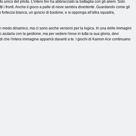
 unico del pilota. L'intero trio ha abbracciato la battaglia con gli alieni. Solo
ti i fronti. Anche il gioco a palle di neve sembra divertente. Guardando come gli
a fortezza bianca, un guscio di bastone, e si opponga all'altra squadra,
in modo dinamico, ma ci sono anche versioni per la logica. In una delle immagini
iutarla con la gestione, ma per vedere l'eroe in tutta la sua gloria, devi
o di che l'intera immagine apparirà davanti a te. I giochi di Kamon Ace continuano