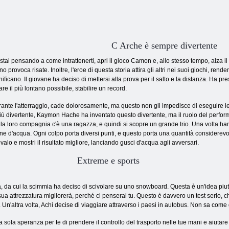
C Arche è sempre divertente
stai pensando a come intrattenerti, apri il gioco Camon e, allo stesso tempo, alza i
no provoca risate. Inoltre, l'eroe di questa storia attira gli altri nei suoi giochi, r
nificano. Il giovane ha deciso di mettersi alla prova per il salto e la distanza. Ha p
are il più lontano possibile, stabilire un record.
ante l'atterraggio, cade dolorosamente, ma questo non gli impedisce di eseguire l
iù divertente, Kaymon Hache ha inventato questo divertente, ma il ruolo del perf
la loro compagnia c'è una ragazza, e quindi si scopre un grande trio. Una volta ha
ne d'acqua. Ogni colpo porta diversi punti, e questo porta una quantità considerevol
valo e mostri il risultato migliore, lanciando gusci d'acqua agli avversari.
Extreme e sports
 da cui la scimmia ha deciso di scivolare su uno snowboard. Questa è un'idea piut
a attrezzatura migliorerà, perché ci penserai tu. Questo è davvero un test serio, che
Un'altra volta, Achi decise di viaggiare attraverso i paesi in autobus. Non sa come g
 sola speranza per te di prendere il controllo del trasporto nelle tue mani e aiutare