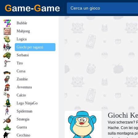
Bubble
Mahjong
Logica
Giochi per ragazzi
Serbatoi
Tiro
Corsa
Zombie
Avventura
Calcio
Lego NinjaGo
Spiderman
Giochi K
Strategia
Vuoi scherzare? Po
Guerra
Hache. Con lei ogn
sulla montagna pi
Cecchino