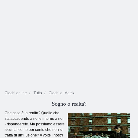
Giochi online
Tutto
Giochi di Matrix
Sogno o realtà?
Che cosa è la realtà? Quello che
sta accadendo a noi e intorno a noi
- risponderete. Ma possiamo essere
sicuri al cento per cento che non si
tratta di un'illusione? A volte i nostri