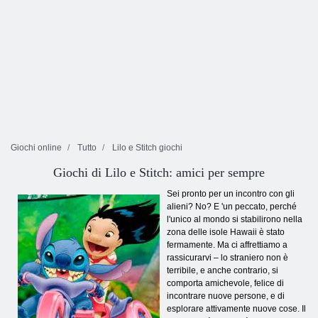
Giochi online
Tutto
Lilo e Stitch giochi
Giochi di Lilo e Stitch: amici per sempre
Sei pronto per un incontro con gli
alieni? No? E 'un peccato, perché
l'unico al mondo si stabilirono nella
zona delle isole Hawaii è stato
fermamente. Ma ci affrettiamo a
rassicurarvi – lo straniero non è
terribile, e anche contrario, si
comporta amichevole, felice di
incontrare nuove persone, e di
esplorare attivamente nuove cose. Il