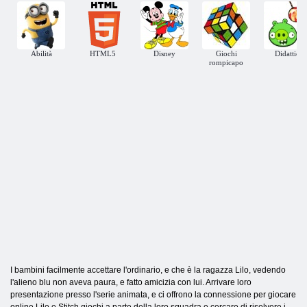
Abilità
HTML5
Disney
Giochi
Didattici
rompicapo
I bambini facilmente accettare l'ordinario, e che è la ragazza Lilo, vedendo
l'alieno blu non aveva paura, e fatto amicizia con lui. Arrivare loro
presentazione presso l'serie animata, e ci offrono la connessione per giocare