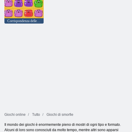
Corrispondenza delle smorfie
Giochi online
Tutto
Giochi di smorfie
Il mondo dei giochi è enormemente pieno di mostri di ogni tipo e formato.
Alcuni di loro sono conosciuti da molto tempo, mentre altri sono apparsi