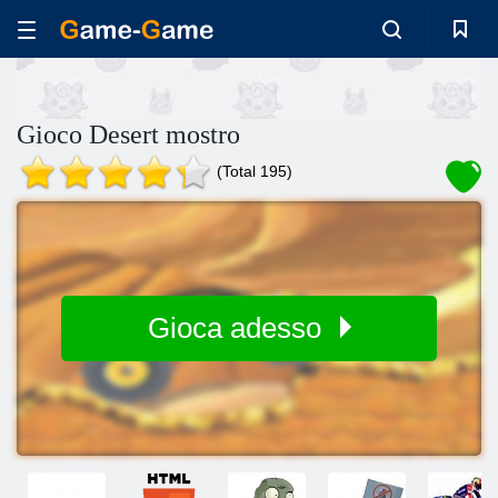
Gioco Desert mostro
(Total 195)
Gioca adesso