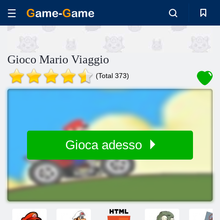
Gioco Mario Viaggio
(Total 373)
Gioca adesso