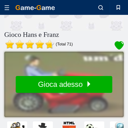
Gioco Hans e Franz
(Total 71)
Gioca adesso