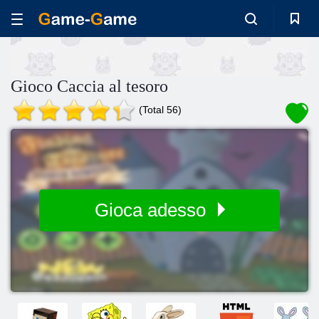
Gioco Caccia al tesoro
(Total 56)
Gioca adesso