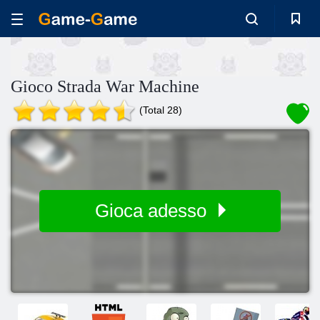
Gioco Strada War Machine
(Total 28)
Gioca adesso