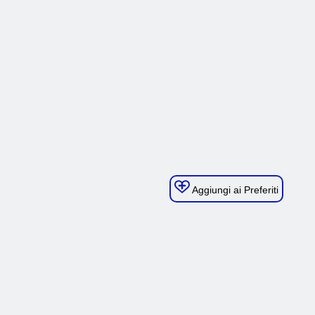
Aggiungi ai Preferiti