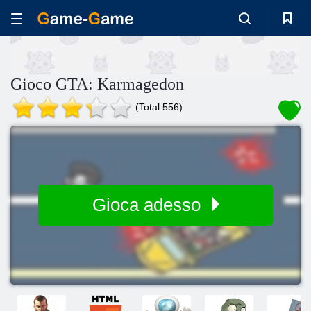
Gioco GTA: Karmagedon
(Total 556)
Gioca adesso