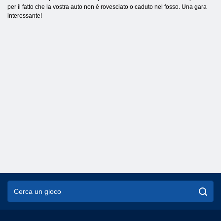
per il fatto che la vostra auto non è rovesciato o caduto nel fosso. Una gara
interessante!