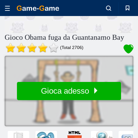
Gioco Obama fuga da Guantanamo Bay
(Total 2706)
Gioca adesso