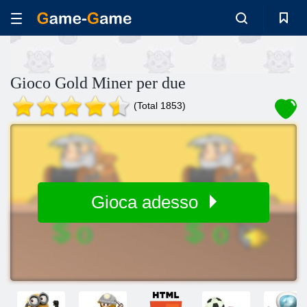
Gioco Gold Miner per due
(Total 1853)
Gioca adesso