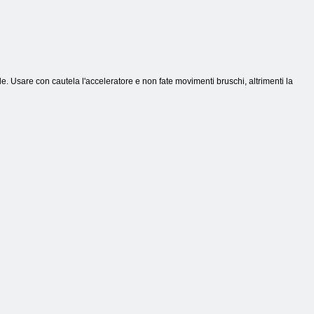
ile. Usare con cautela l'acceleratore e non fate movimenti bruschi, altrimenti la