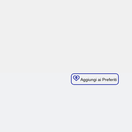
Aggiungi ai Preferiti