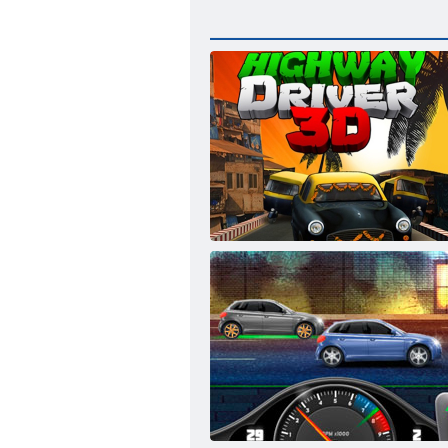
Autista di autostrada 3D