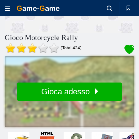
Gioco Motorcycle Rally
(Total 424)
Gioca adesso