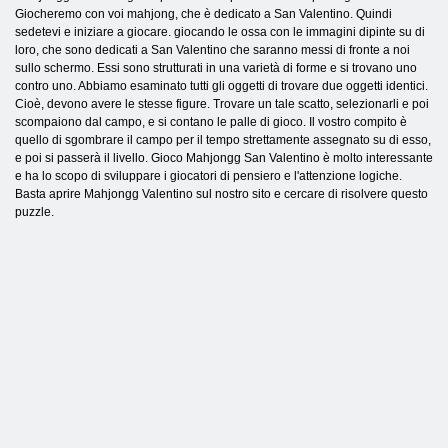
Giocheremo con voi mahjong, che è dedicato a San Valentino. Quindi
sedetevi e iniziare a giocare. giocando le ossa con le immagini dipinte su di
loro, che sono dedicati a San Valentino che saranno messi di fronte a noi
sullo schermo. Essi sono strutturati in una varietà di forme e si trovano uno
contro uno. Abbiamo esaminato tutti gli oggetti di trovare due oggetti identici.
Cioè, devono avere le stesse figure. Trovare un tale scatto, selezionarli e poi
scompaiono dal campo, e si contano le palle di gioco. Il vostro compito è
quello di sgombrare il campo per il tempo strettamente assegnato su di esso,
e poi si passerà il livello. Gioco Mahjongg San Valentino è molto interessante
e ha lo scopo di sviluppare i giocatori di pensiero e l'attenzione logiche.
Basta aprire Mahjongg Valentino sul nostro sito e cercare di risolvere questo
puzzle.