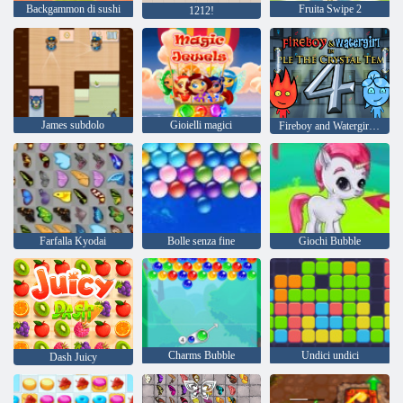
Backgammon di sushi
Fruita Swipe 2
1212!
James subdolo
Gioielli magici
Fireboy and Watergirl 4: Tempio di Cristallo
Farfalla Kyodai
Bolle senza fine
Giochi Bubble
Charms Bubble
Undici undici
Dash Juicy