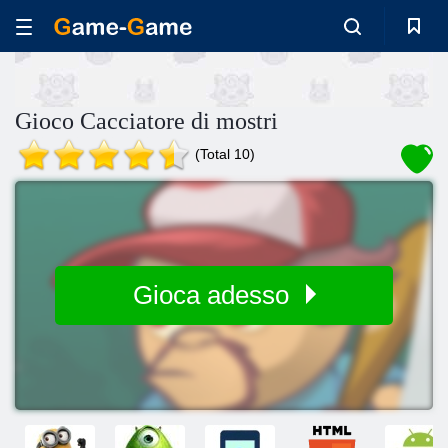
Gioco Cacciatore di mostri
(Total 10)
Gioca adesso