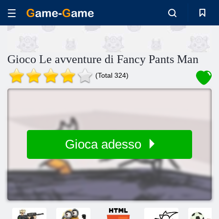
Gioco Le avventure di Fancy Pants Man
(Total 324)
Gioca adesso