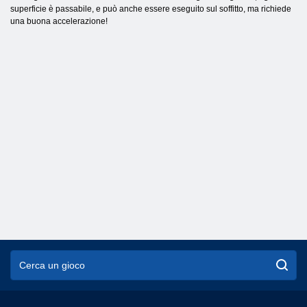
superficie è passabile, e può anche essere eseguito sul soffitto, ma richiede
una buona accelerazione!