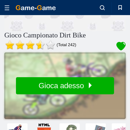
Gioco Campionato Dirt Bike
(Total 242)
Gioca adesso