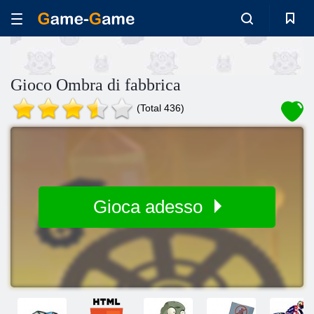
Gioco Ombra di fabbrica
(Total 436)
Gioca adesso