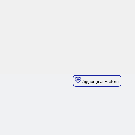
Aggiungi ai Preferiti